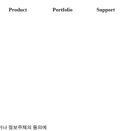
Product
Portfolio
Support
하거나 정보주체의 동의에