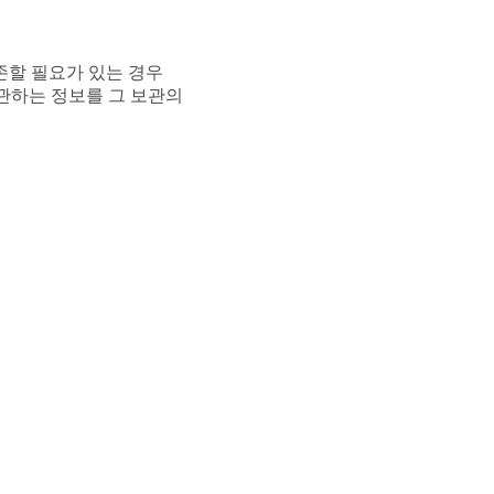
존할 필요가 있는 경우
관하는 정보를 그 보관의