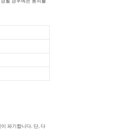
변경될 경우에는 동의를
이 파기합니다. 단, 다