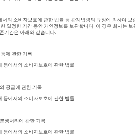
등에서의 소비자보호에 관한 법률 등 관계법령의 규정에 의하여 보
한 일정한 기간 동안 개인정보를 보관합니다. 이 경우 회사는 보
존기간은 아래와 같습니다.
회 등에 관한 기록
거래 등에서의 소비자보호에 관한 법률
등의 공급에 관한 기록
거래 등에서의 소비자보호에 관한 법률
 분쟁처리에 관한 기록
거래 등에서의 소비자보호에 관한 법률