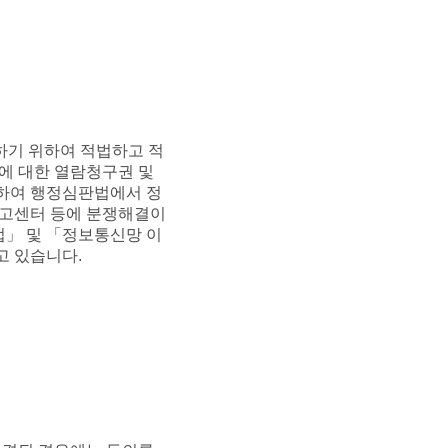
하기 위하여 적법하고 적
보에 대한 열람청구권 및
대하여 행정심판법에서 정
신고센터 등에 분쟁해결이
법」 및 「정보통신망 이
고 있습니다.