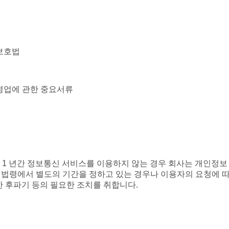
밀보호법
영업에 관한 중요서류
 1 년간 정보통신 서비스를 이용하지 않는 경우 회사는 개인정보
른 법령에서 별도의 기간을 정하고 있는 경우나 이용자의 요청에 따
한 후파기 등의 필요한 조치를 취합니다.