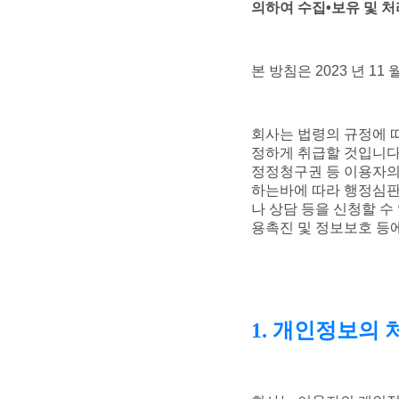
의하여 수집•보유 및 
본 방침은 2023 년 11
회사는 법령의 규정에 
정하게 취급할 것입니다
정정청구권 등 이용자의
하는바에 따라 행정심판
나 상담 등을 신청할 수
용촉진 및 정보보호 등
1. 개인정보의