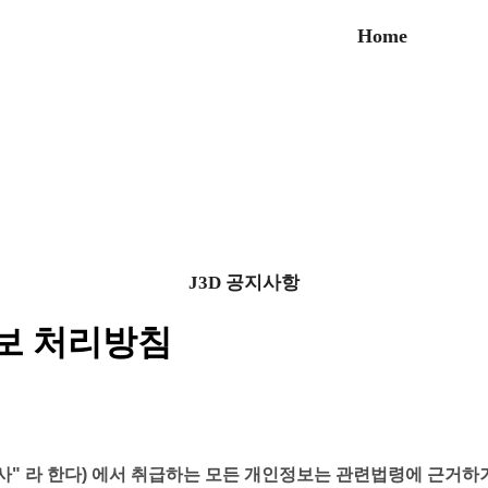
Home
J3D 공지사항
보 처리방침
사" 라 한다) 에서 취급하는 모든 개인정보는 관련법령에 근거