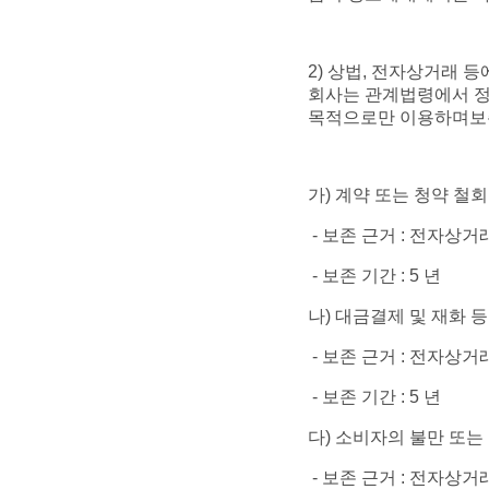
2) 상법, 전자상거래 
회사는 관계법령에서 정
목적으로만 이용하며보
가) 계약 또는 청약 철
- 보존 근거 : 전자상
- 보존 기간 : 5 년
나) 대금결제 및 재화 
- 보존 근거 : 전자상
- 보존 기간 : 5 년
다) 소비자의 불만 또는
- 보존 근거 : 전자상