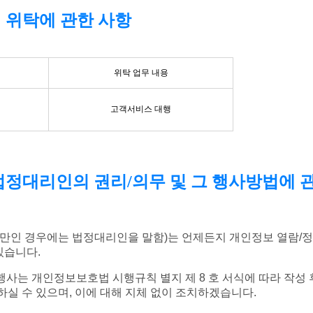
리 위탁에 관한 사항
위탁 업무 내용
고객서비스 대행
 법정대리인의 권리/의무 및 그 행사방법에 
세 미만인 경우에는 법정대리인을 말함)는 언제든지 개인정보 열람/
있습니다.
리 행사는 개인정보보호법 시행규칙 별지 제 8 호 서식에 따라 작성 
 하실 수 있으며, 이에 대해 지체 없이 조치하겠습니다.