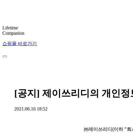
Lifetime
Companion
쇼핑몰 바로가기
[공지] 제이쓰리디의 개인정
2021.06.16 18:52
㈜제이쓰리디(이하 "회