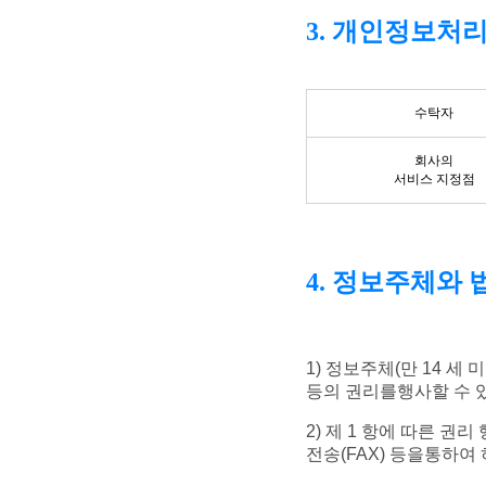
3. 개인정보처
수탁자
회사의
서비스 지정점
4. 정보주체와
1) 정보주체(만 14 
등의 권리를행사할 수 
2) 제 1 항에 따른 권
전송(FAX) 등을통하여