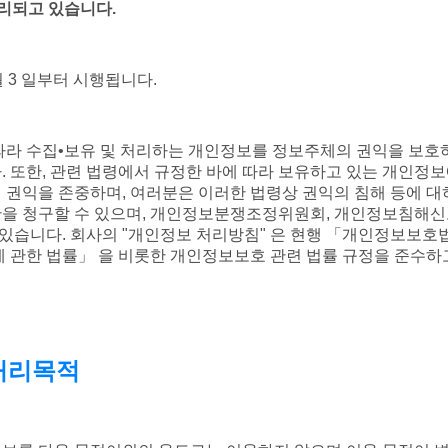
처리되고 있습니다.
 월 3 일부터 시행됩니다.
따라 수집•보유 및 처리하는 개인정보를 정보주체의 권익을 보호
. 또한, 관련 법령에서 규정한 바에 따라 보유하고 있는 개인정
 권익을 존중하며, 여러분은 이러한 법령상 권익의 침해 등에 
을 청구할 수 있으며, 개인정보분쟁조정위원회, 개인정보침해
 있습니다. 회사의 "개인정보 처리방침" 은 현행 「개인정보보호
에 관한 법률」 을 비롯한 개인정보보호 관련 법률 규정을 준수하
 처리목적