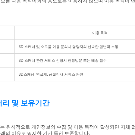
보를 다음 목적이외의 용도로는 이용하지 않으며 이용 목적이 
이용 목적
3D 스캐너 및 소모품 이용 문의시 담당자의 신속한 답변과 소통
3D 스캐너 관련 서비스 신청시 현장방문 또는 배송 접수
3D스캐닝, 역설계, 품질검사 서비스 관련
처리 및 보유기간
는 원칙적으로 개인정보의 수집 및 이용 목적이 달성되면 지체 없
래의 이유로 명시한 기간 동안 보존합니다.