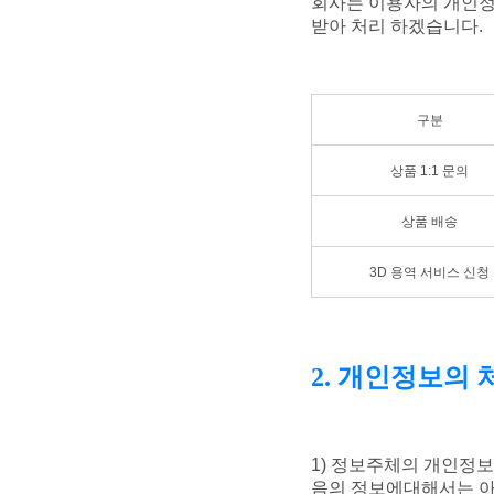
회사는 이용자의 개인정
받아 처리 하겠습니다.
구분
상품 1:1 문의
상품 배송
3D 용역 서비스 신청
2. 개인정보의 
1) 정보주체의 개인정보
음의 정보에대해서는 아