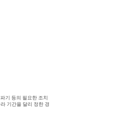
 파기 등의 필요한 조치
라 기간을 달리 정한 경