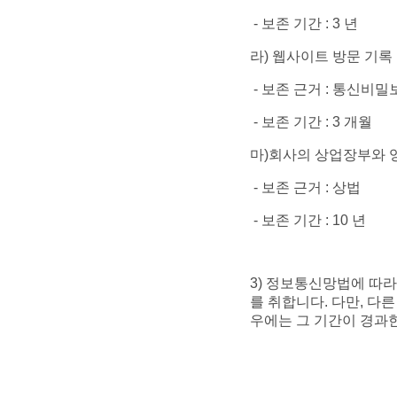
- 보존 기간 : 3 년
라) 웹사이트 방문 기록
- 보존 근거 : 통신비
- 보존 기간 : 3 개월
마)회사의 상업장부와 
- 보존 근거 : 상법
- 보존 기간 : 10 년
3) 정보통신망법에 따라
를 취합니다. 다만, 다
우에는 그 기간이 경과